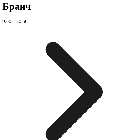
Бранч
9:00 – 20:50