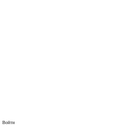
Войти