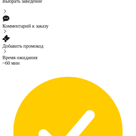
Выбрать заведение
Комментарий к заказу
Добавить промокод
Время ожидания
~60 мин