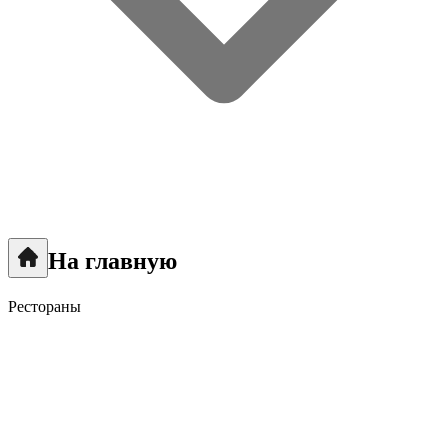
На главную
Рестораны