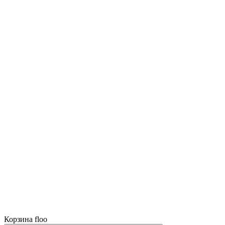
Корзина floo