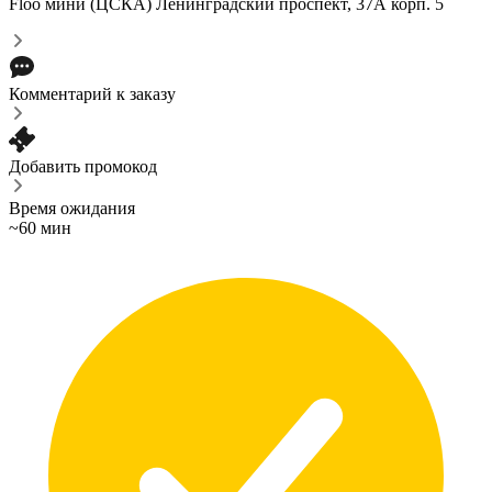
Floo мини (ЦСКА)
Ленинградский проспект, 37А корп. 5
Комментарий к заказу
Добавить промокод
Время ожидания
~60 мин