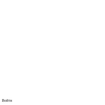
Войти