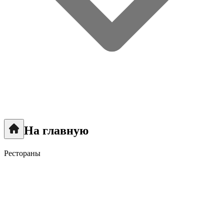
На главную
Рестораны