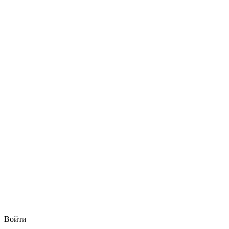
Войти