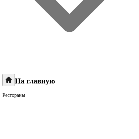
На главную
Рестораны