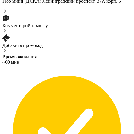
Floo мини (ЦСКА)
Ленинградский проспект, 37А корп. 5
Комментарий к заказу
Добавить промокод
Время ожидания
~60 мин