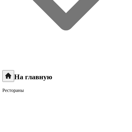
На главную
Рестораны