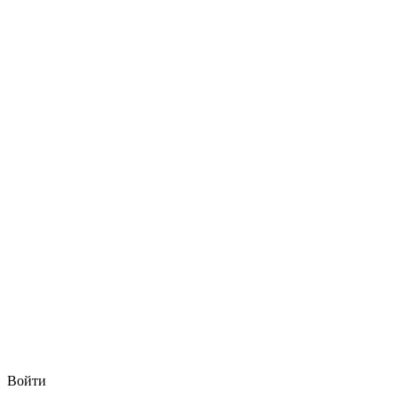
Войти