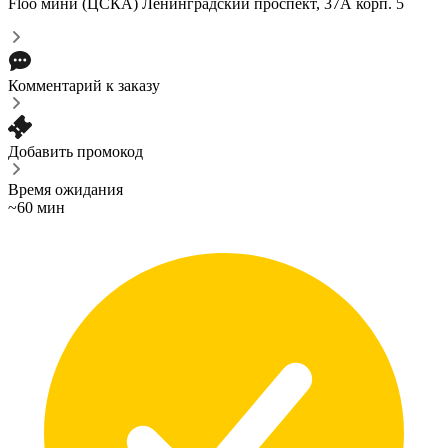
Floo мини (ЦСКА)
Ленинградский проспект, 37А корп. 5
Комментарий к заказу
Добавить промокод
Время ожидания
~60 мин