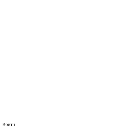
Войти