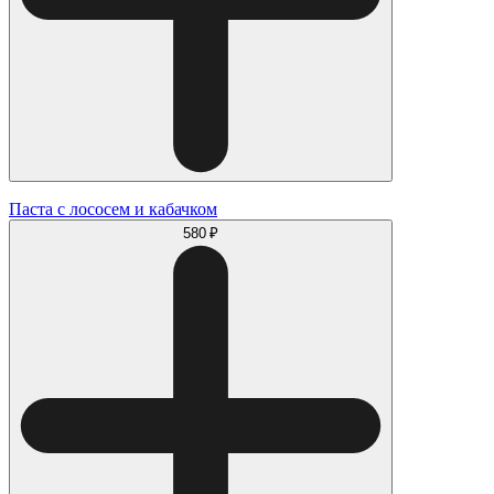
Паста с лососем и кабачком
580 ₽