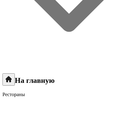
На главную
Рестораны