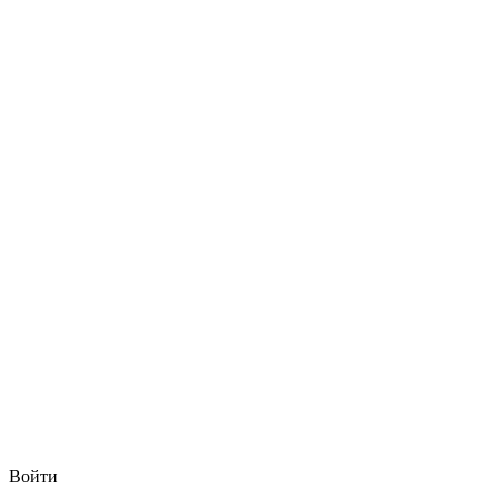
Войти