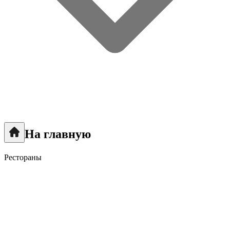
На главную
Рестораны