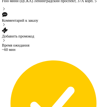
Floo мини (ЦСКА)
Ленинградский проспект, 37А корп. 5
Комментарий к заказу
Добавить промокод
Время ожидания
~60 мин