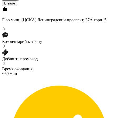
В зале
Floo мини (ЦСКА)
Ленинградский проспект, 37А корп. 5
Комментарий к заказу
Добавить промокод
Время ожидания
~60 мин