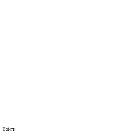
Войти