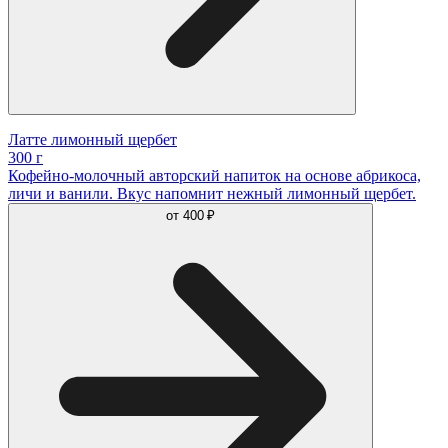
Латте лимонный щербет
300 г
Кофейно-молочный авторский напиток на основе абрикоса,
личи и ванили. Вкус напомнит нежный лимонный щербет.
от
400 ₽