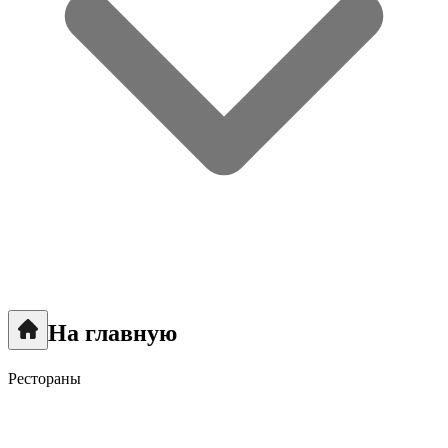
На главную
Рестораны