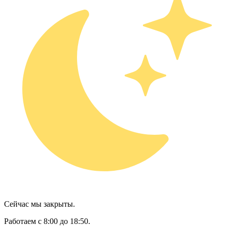
Сейчас мы закрыты.
Работаем с 8:00 до 18:50.