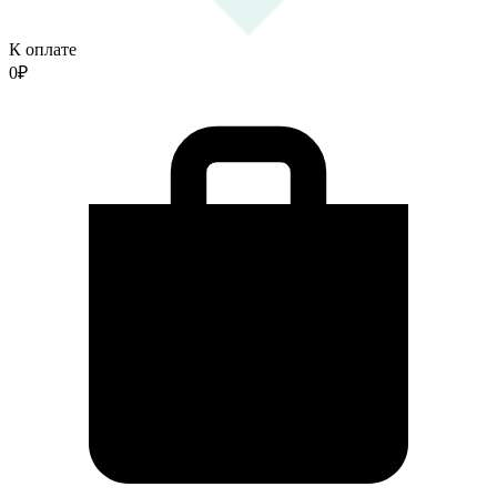
К оплате
0
₽