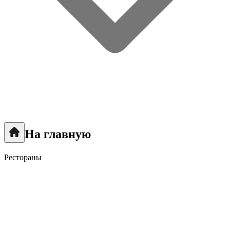
На главную
Рестораны