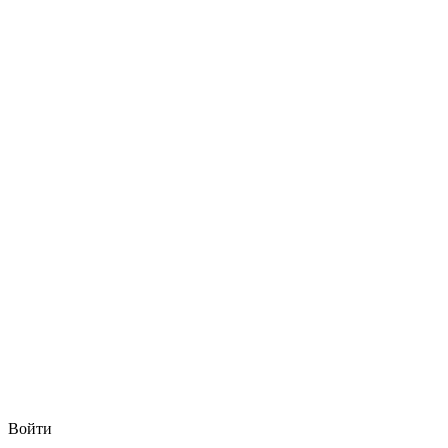
Войти