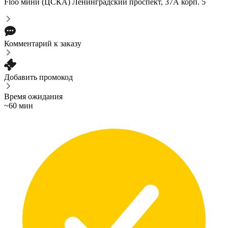
Floo мини (ЦСКА)
Ленинградский проспект, 37А корп. 5
Комментарий к заказу
Добавить промокод
Время ожидания
~60 мин