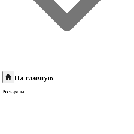
На главную
Рестораны