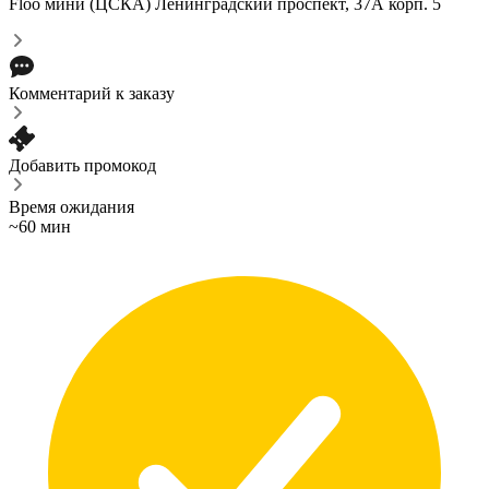
Floo мини (ЦСКА)
Ленинградский проспект, 37А корп. 5
Комментарий к заказу
Добавить промокод
Время ожидания
~60 мин