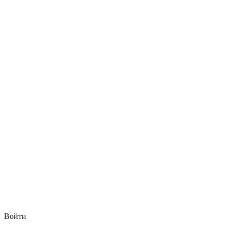
Войти