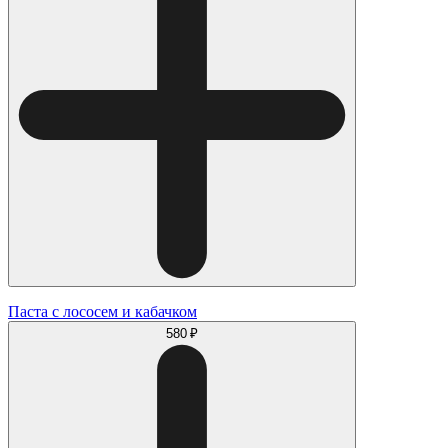
Паста с лососем и кабачком
580 ₽