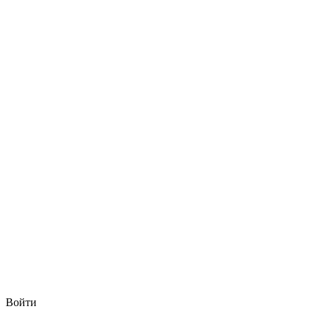
Войти