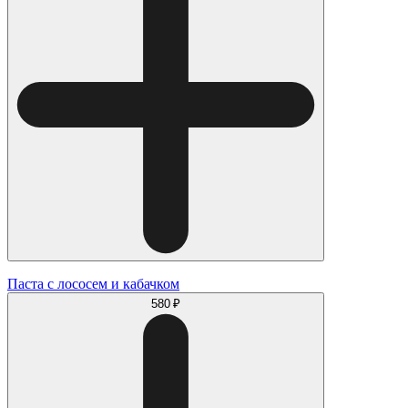
Паста с лососем и кабачком
580 ₽