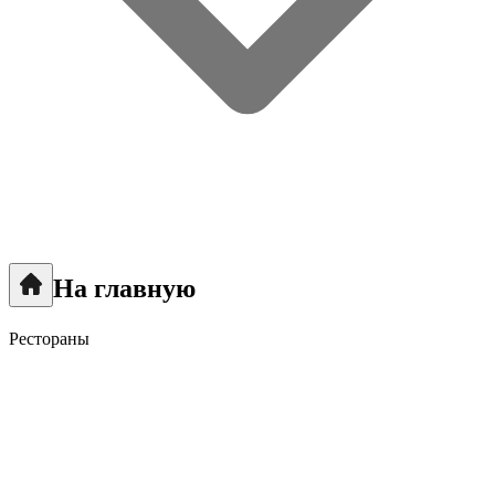
На главную
Рестораны