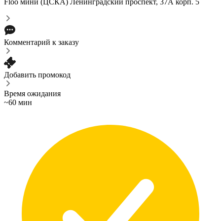
Floo мини (ЦСКА)
Ленинградский проспект, 37А корп. 5
Комментарий к заказу
Добавить промокод
Время ожидания
~60 мин