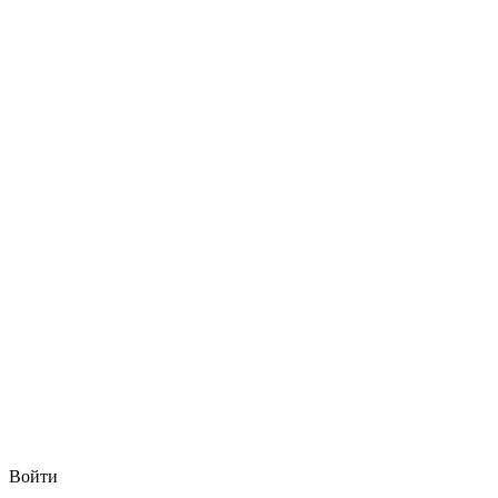
Войти