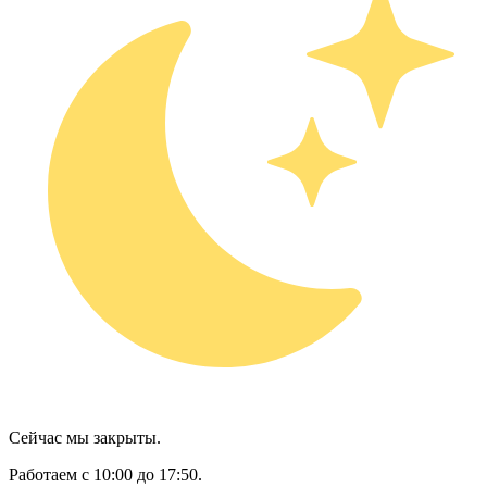
Сейчас мы закрыты.
Работаем с 10:00 до 17:50.