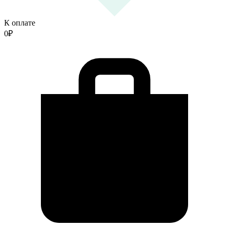
К оплате
0
₽