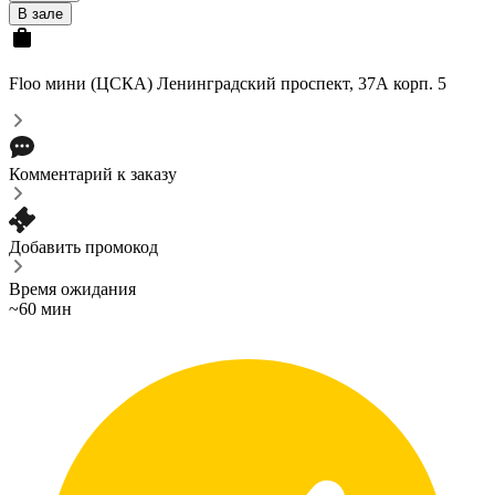
В зале
Floo мини (ЦСКА)
Ленинградский проспект, 37А корп. 5
Комментарий к заказу
Добавить промокод
Время ожидания
~60 мин