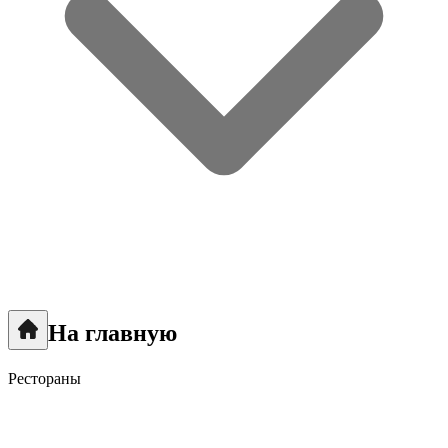
На главную
Рестораны